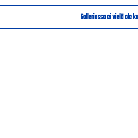
Galleriassa ei vielä ole ku