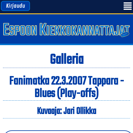
Kirjaudu
Galleria
Fanimatka 22.3.2007 Tappara -
Blues (Play-offs)
Kuvaaja: Jari Ollikka