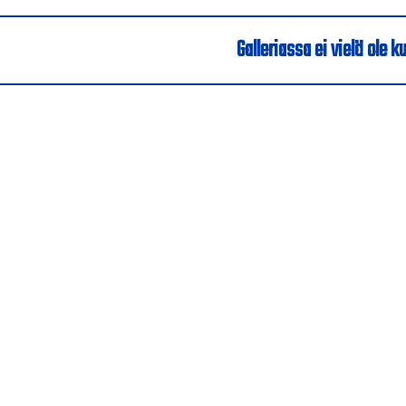
Galleriassa ei vielä ole ku