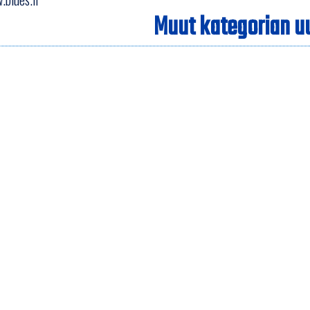
Muut kategorian uu