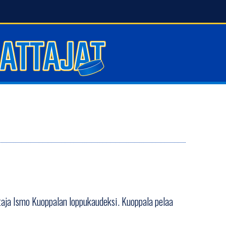
staja Ismo Kuoppalan loppukaudeksi. Kuoppala pelaa