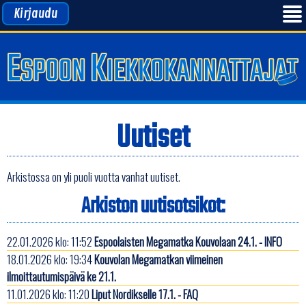
Kirjaudu
Uutiset
Arkistossa on yli puoli vuotta vanhat uutiset.
Arkiston uutisotsikot:
22.01.2026 klo: 11:52
Espoolaisten Megamatka Kouvolaan 24.1. - INFO
18.01.2026 klo: 19:34
Kouvolan Megamatkan viimeinen
ilmoittautumispäivä ke 21.1.
11.01.2026 klo: 11:20
Liput Nordikselle 17.1. - FAQ